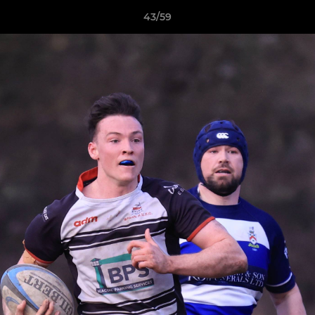
43/59