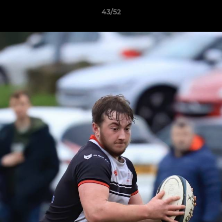
43/52