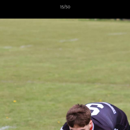
15/50